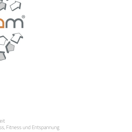
eit
ss, Fitness und Entspannung