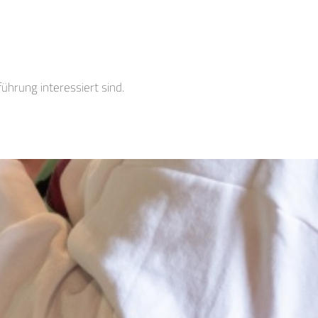
ührung interessiert sind.