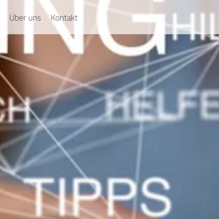
Über uns
Kontakt